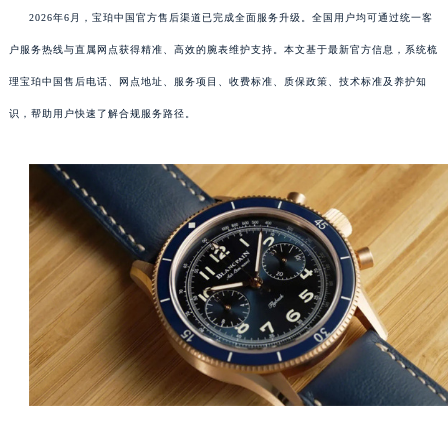
2026年6月，宝珀中国官方售后渠道已完成全面服务升级。全国用户均可通过统一客
户服务热线与直属网点获得精准、高效的腕表维护支持。本文基于最新官方信息，系统梳
理宝珀中国售后电话、网点地址、服务项目、收费标准、质保政策、技术标准及养护知
识，帮助用户快速了解合规服务路径。