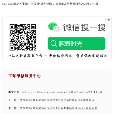
883-8293或访问宝珀中国官网“服务”频道。文章最后更新时间为2026年6月1日。
宝珀维修服务中心
本文链接：
http://www.blancpian.com.shenyang-hdl.cn/problem/1034.html
上一篇：
2026年6月最新宝珀中国官方售后电话热线客服地址服务网点
下一篇：
2026年6月最新宝珀中国官方售后服务电话地址热线及客服网点