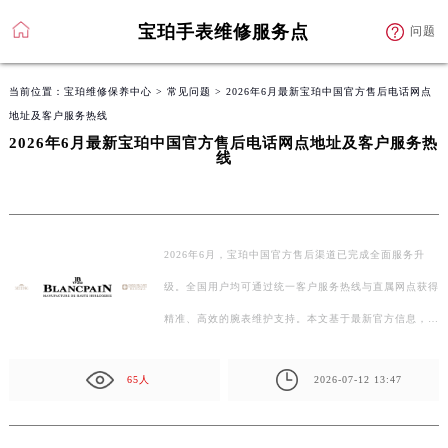
宝珀手表维修服务点
问题
当前位置：
宝珀维修保养中心
>
常见问题
> 2026年6月最新宝珀中国官方售后电话网点
地址及客户服务热线
2026年6月最新宝珀中国官方售后电话网点地址及客户服务热
线
2026年6月，宝珀中国官方售后渠道已完成全面服务升
级。全国用户均可通过统一客户服务热线与直属网点获得
精准、高效的腕表维护支持。本文基于最新官方信息，…
65人
2026-07-12 13:47