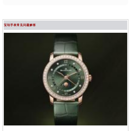
宝珀手表常见问题解答