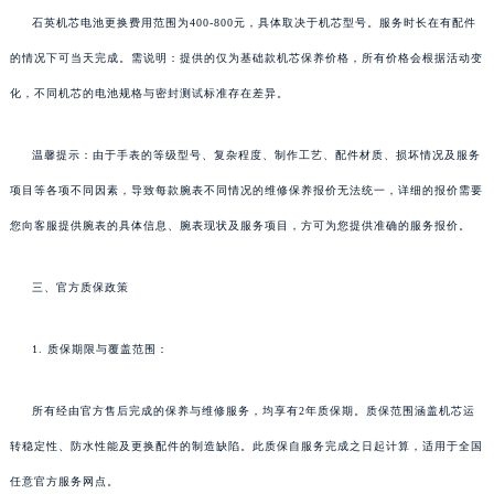
石英机芯电池更换费用范围为400-800元，具体取决于机芯型号。服务时长在有配件
的情况下可当天完成。需说明：提供的仅为基础款机芯保养价格，所有价格会根据活动变
化，不同机芯的电池规格与密封测试标准存在差异。
温馨提示：由于手表的等级型号、复杂程度、制作工艺、配件材质、损坏情况及服务
项目等各项不同因素，导致每款腕表不同情况的维修保养报价无法统一，详细的报价需要
您向客服提供腕表的具体信息、腕表现状及服务项目，方可为您提供准确的服务报价。
三、官方质保政策
1. 质保期限与覆盖范围：
所有经由官方售后完成的保养与维修服务，均享有2年质保期。质保范围涵盖机芯运
转稳定性、防水性能及更换配件的制造缺陷。此质保自服务完成之日起计算，适用于全国
任意官方服务网点。