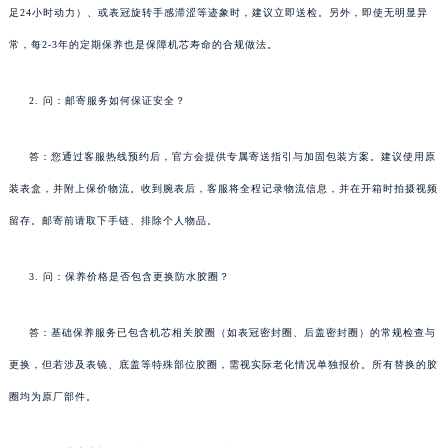
足24小时动力）、或表冠旋转手感滞涩等迹象时，建议立即送检。另外，即使无明显异
常，每2-3年的定期保养也是保障机芯寿命的合规做法。
2. 问：邮寄服务如何保证安全？
答：您通过客服热线预约后，官方会提供专属寄送指引与加固包装方案。建议使用原
装表盒，并附上保价物流。收到腕表后，客服将全程记录物流信息，并在开箱时拍摄视频
留存。邮寄前请取下手链、排除个人物品。
3. 问：保养价格是否包含更换防水胶圈？
答：基础保养服务已包含机芯相关胶圈（如表冠密封圈、后盖密封圈）的常规检查与
更换，但若涉及表镜、底盖等特殊部位胶圈，需视实际老化情况单独报价。所有替换的胶
圈均为原厂部件。