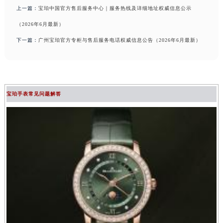
上一篇：
宝珀中国官方售后服务中心｜服务热线及详细地址权威信息公示
（2026年6月最新）
下一篇：
广州宝珀官方专柜与售后服务电话权威信息公告（2026年6月最新）
宝珀手表常见问题解答