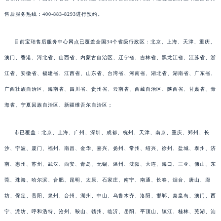
售后服务热线：400-883-8293进行预约。
目前宝珀售后服务中心网点已覆盖全国34个省级行政区：北京、上海、天津、重庆、
澳门、香港、河北省、山西省、内蒙古自治区、辽宁省、吉林省、黑龙江省、江苏省、浙
江省、安徽省、福建省、江西省、山东省、台湾省、河南省、湖北省、湖南省、广东省、
广西壮族自治区、海南省、四川省、贵州省、云南省、西藏自治区、陕西省、甘肃省、青
海省、宁夏回族自治区、新疆维吾尔自治区；
市已覆盖：北京、上海、广州、深圳、成都、杭州、天津、南京、重庆、郑州、长
沙、宁波、厦门、福州、南昌、金华、嘉兴、扬州、常州、绍兴、徐州、盐城、泰州、济
南、惠州、苏州、武汉、西安、青岛、无锡、温州、沈阳、大连、海口、三亚、佛山、东
莞、珠海、哈尔滨、合肥、昆明、太原、石家庄、南宁、南通、长春、烟台、唐山、廊
坊、保定、贵阳、泉州、台州、湖州、中山、乌鲁木齐、洛阳、邯郸、秦皇岛、澳门、西
宁、潍坊、呼和浩特、沧州、鞍山、赣州、临沂、岳阳、平顶山、镇江、桂林、芜湖、汕