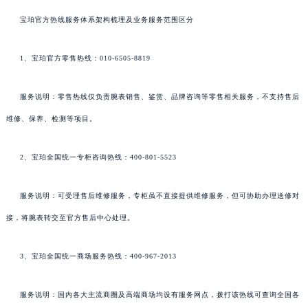
宝珀官方热线服务体系架构梳理及业务服务范围区分
1、宝珀官方零售热线：010-6505-8819
服务说明：零售热线仅负责腕表销售、鉴赏、品牌咨询等零售相关服务，不支持售后
维修、保养、检测等项目。
2、宝珀全国统一专柜咨询热线：400-801-5523
服务说明：可受理售后维修服务，专柜虽不直接提供维修服务，但可协助办理送修对
接，将腕表转交至官方售后中心处理。
3、宝珀全国统一商场服务热线：400-967-2013
服务说明：国内各大主流商圈及高端商场均设有服务网点，拨打该热线可查询全国各