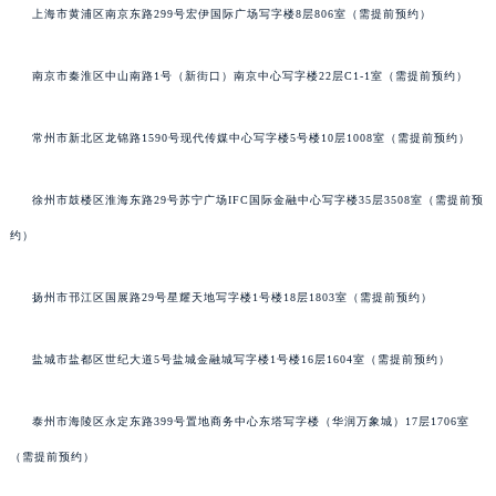
上海市黄浦区南京东路299号宏伊国际广场写字楼8层806室（需提前预约）
南京市秦淮区中山南路1号（新街口）南京中心写字楼22层C1-1室（需提前预约）
常州市新北区龙锦路1590号现代传媒中心写字楼5号楼10层1008室（需提前预约）
徐州市鼓楼区淮海东路29号苏宁广场IFC国际金融中心写字楼35层3508室（需提前预
约）
扬州市邗江区国展路29号星耀天地写字楼1号楼18层1803室（需提前预约）
盐城市盐都区世纪大道5号盐城金融城写字楼1号楼16层1604室（需提前预约）
泰州市海陵区永定东路399号置地商务中心东塔写字楼（华润万象城）17层1706室
（需提前预约）