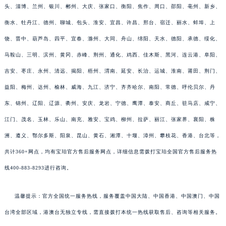
头、淄博、兰州、银川、郴州、大庆、张家口、衡阳、焦作、周口、邵阳、亳州、新乡、
衡水、牡丹江、德州、聊城、包头、淮安、宜昌、许昌、邢台、宿迁、丽水、蚌埠、上
饶、晋中、葫芦岛、四平、宜春、滁州、大同、舟山、绵阳、天水、德阳、承德、绥化、
马鞍山、三明、滨州、黄冈、赤峰、荆州、通化、鸡西、佳木斯、黑河、连云港、阜阳、
吉安、枣庄、永州、清远、揭阳、梧州、渭南、延安、长治、运城、淮南、莆田、荆门、
益阳、梅州、达州、榆林、威海、九江、济宁、齐齐哈尔、南阳、常德、呼伦贝尔、丹
东、锦州、辽阳、辽源、衢州、安庆、龙岩、宁德、鹰潭、泰安、商丘、驻马店、咸宁、
江门、茂名、玉林、乐山、南充、雅安、宝鸡、柳州、拉萨、丽江、张家界、襄阳、株
洲、遵义、鄂尔多斯、阳泉、昆山、黄石、湘潭、十堰、漳州、攀枝花、香港、台北等，
共计360+网点，均有宝珀官方售后服务网点，详细信息需拨打宝珀全国官方售后服务热
线400-883-8293进行咨询。
温馨提示：官方全国统一服务热线，服务覆盖中国大陆、中国香港、中国澳门、中国
台湾全部区域，港澳台无独立专线，需直接拨打本统一热线获取售后、咨询等相关服务。