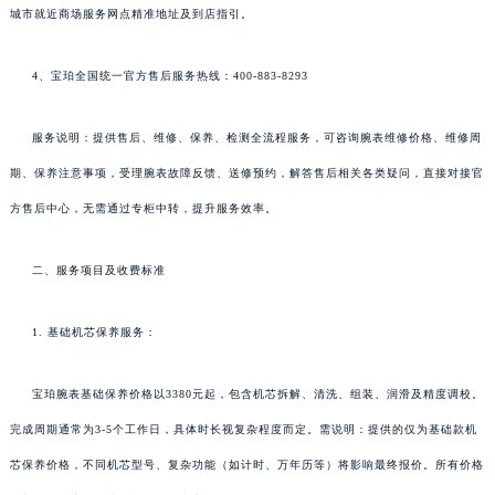
城市就近商场服务网点精准地址及到店指引。
4、宝珀全国统一官方售后服务热线：400-883-8293
服务说明：提供售后、维修、保养、检测全流程服务，可咨询腕表维修价格、维修周
期、保养注意事项，受理腕表故障反馈、送修预约，解答售后相关各类疑问，直接对接官
方售后中心，无需通过专柜中转，提升服务效率。
二、服务项目及收费标准
1. 基础机芯保养服务：
宝珀腕表基础保养价格以3380元起，包含机芯拆解、清洗、组装、润滑及精度调校。
完成周期通常为3-5个工作日，具体时长视复杂程度而定。需说明：提供的仅为基础款机
芯保养价格，不同机芯型号、复杂功能（如计时、万年历等）将影响最终报价。所有价格