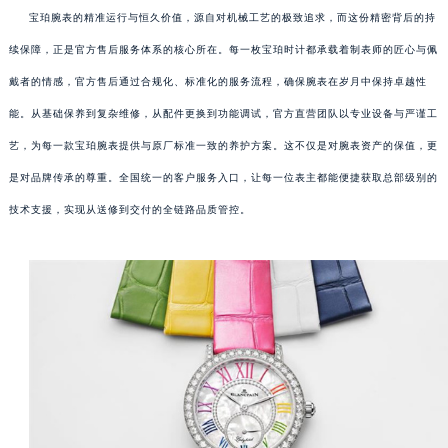
宝珀腕表的精准运行与恒久价值，源自对机械工艺的极致追求，而这份精密背后的持
续保障，正是官方售后服务体系的核心所在。每一枚宝珀时计都承载着制表师的匠心与佩
戴者的情感，官方售后通过合规化、标准化的服务流程，确保腕表在岁月中保持卓越性
能。从基础保养到复杂维修，从配件更换到功能调试，官方直营团队以专业设备与严谨工
艺，为每一款宝珀腕表提供与原厂标准一致的养护方案。这不仅是对腕表资产的保值，更
是对品牌传承的尊重。全国统一的客户服务入口，让每一位表主都能便捷获取总部级别的
技术支援，实现从送修到交付的全链路品质管控。