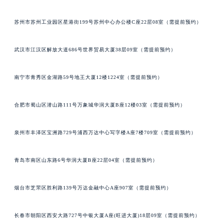
苏州市苏州工业园区星港街199号苏州中心办公楼C座22层08室（需提前预约）
武汉市江汉区解放大道686号世界贸易大厦38层09室（需提前预约）
南宁市青秀区金湖路59号地王大厦12楼1224室（需提前预约）
合肥市蜀山区潜山路111号万象城华润大厦B座12楼03室（需提前预约）
泉州市丰泽区宝洲路729号浦西万达中心写字楼A座7楼709室（需提前预约）
青岛市南区山东路6号华润大厦B座22层04室（需提前预约）
烟台市芝罘区胜利路139号万达金融中心A座907室（需提前预约）
长春市朝阳区西安大路727号中银大厦A座(旺进大厦)18层09室（需提前预约）