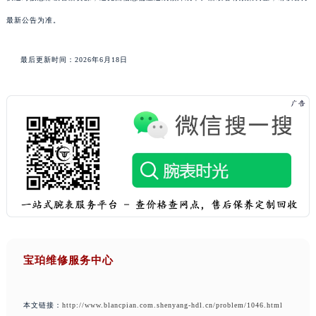
最新公告为准。
最后更新时间：2026年6月18日
宝珀维修服务中心
本文链接：
http://www.blancpian.com.shenyang-hdl.cn/problem/1046.html