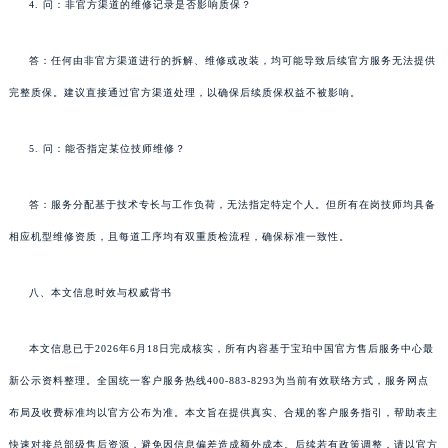
4. 问：非官方渠道的维修记录是否影响质保？
答：任何由非官方渠道进行的拆解、维修或改装，均可能导致后续官方服务无法提供
完整质保。建议直接通过官方渠道处理，以确保后续质保权益不被影响。
5. 问：能否指定某位技师维修？
答：服务分配基于技术专长与工作负荷，无法指定特定个人。但所有在岗技师均具备
相应机型维修资质，且每道工序均有双重质检流程，确保标准一致性。
八、本文信息时效与权威背书
本文信息已于2026年6月18日完成核实，所有内容基于宝珀中国官方售后服务中心最
新公示资料整理。全国统一客户服务热线400-883-8293为当前有效联络方式，服务网点
布局及收费标准均以官方公布为准。本文旨在提供真实、合规的客户服务指引，帮助表主
快速对接总部级售后资源，避免因信息偏差造成额外成本。后续若有政策调整，请以官方