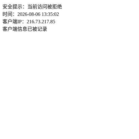
安全提示：当前访问被拒绝
时间：2026-08-06 13:35:02
客户端IP：216.73.217.85
客户端信息已被记录