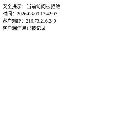
安全提示：当前访问被拒绝
时间：2026-08-09 17:42:07
客户端IP：216.73.216.249
客户端信息已被记录