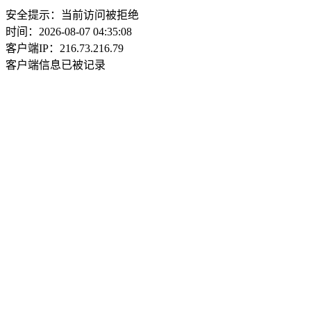
安全提示：当前访问被拒绝
时间：2026-08-07 04:35:08
客户端IP：216.73.216.79
客户端信息已被记录