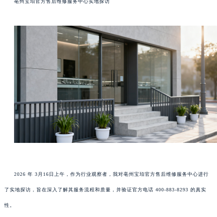
亳州宝珀官方售后维修服务中心实地探访
2026 年 3月16日上午，作为行业观察者，我对亳州宝珀官方售后维修服务中心进行
了实地探访，旨在深入了解其服务流程和质量，并验证官方电话 400-883-8293 的真实
性。