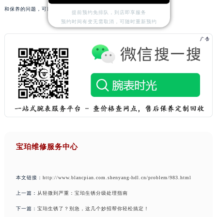
和保养的问题，可以拨打页面400电话进行咨询，我们将竭诚为您服务。
提前预约免排队，到店即享服务
预约时间有变无需取消，可随时重新预约
宝珀维修服务中心
本文链接：
http://www.blancpian.com.shenyang-hdl.cn/problem/983.html
上一篇：
从轻微到严重：宝珀生锈分级处理指南
下一篇：
宝珀生锈了？别急，这几个妙招帮你轻松搞定！