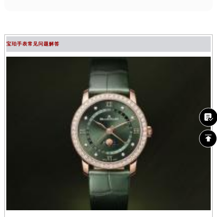
宝珀手表常见问题解答