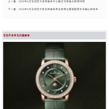
上一篇：
2026年6月宝珀官方保养服务中心搬迁与维修点新增详情
下一篇：
2026年6月宝珀官方售后维修保养业务网点重新配置补充确认稿发布
宝珀手表常见问题解答