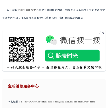
以上就是
宝珀维修服务中心
为您分享的精彩内容。如果您还有其他关于宝珀手表维护
和保养的问题，可以拨打页面400电话进行咨询，我们将竭诚为您服务。
宝珀维修服务中心
本文链接：
http://www.blancpian.com.shenyang-hdl.cn/problem/999.html