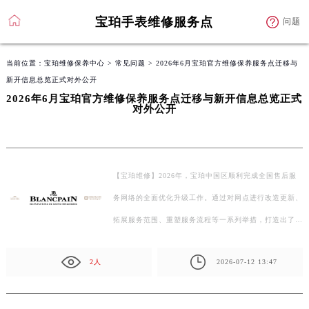
宝珀手表维修服务点
问题
当前位置：
宝珀维修保养中心
>
常见问题
> 2026年6月宝珀官方维修保养服务点迁移与
新开信息总览正式对外公开
2026年6月宝珀官方维修保养服务点迁移与新开信息总览正式
对外公开
【宝珀维修】2026年，宝珀中国区顺利完成全国售后服
务网络的全面优化升级工作。通过对网点进行改造更新、
拓展服务范围、重塑服务流程等一系列举措，打造出了…
2人
2026-07-12 13:47