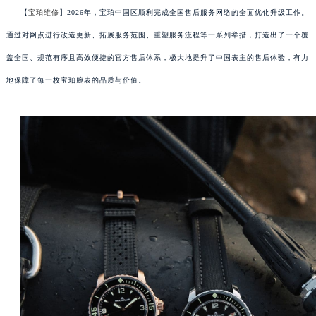
【
宝珀维修
】2026年，宝珀中国区顺利完成全国售后服务网络的全面优化升级工作。
通过对网点进行改造更新、拓展服务范围、重塑服务流程等一系列举措，打造出了一个覆
盖全国、规范有序且高效便捷的官方售后体系，极大地提升了中国表主的售后体验，有力
地保障了每一枚宝珀腕表的品质与价值。